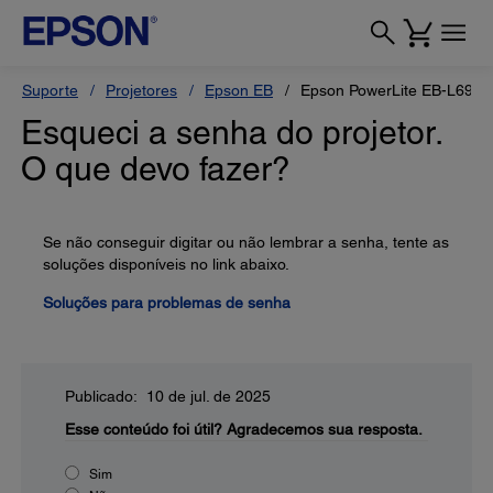
Suporte
Projetores
Epson EB
Epson PowerLite EB-L695
Esqueci a senha do projetor.
O que devo fazer?
Se não conseguir digitar ou não lembrar a senha, tente as
soluções disponíveis no link abaixo.
Soluções para problemas de senha
Publicado: 10 de jul. de 2025
Esse conteúdo foi útil?
Agradecemos sua resposta.
Sim