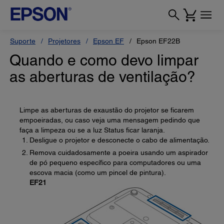
Suporte
Projetores
Epson EF
Epson EF22B
Quando e como devo limpar
as aberturas de ventilação?
Limpe as aberturas de exaustão do projetor se ficarem
empoeiradas, ou caso veja uma mensagem pedindo que
faça a limpeza ou se a luz Status ficar laranja.
Desligue o projetor e desconecte o cabo de alimentação.
Remova cuidadosamente a poeira usando um aspirador
de pó pequeno específico para computadores ou uma
escova macia (como um pincel de pintura).
EF21