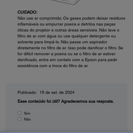
CUIDADO:
Não use ar comprimido. Os gases podem deixar resíduos
inflamáveis ou empurrar poeira e detritos nas peças
óticas do projetor e outras áreas sensíveis. Não lave o
filtro de ar com água ou use qualquer detergente ou
solvente para limpá-lo. Não passe um aspirador
diretamente no filtro de ar. Isso pode danificar o filtro. Se
for difícil remover a poeira ou se o filtro de ar estiver
danificado, entre em contato com a Epson para pedir
assistência com a troca do filtro de ar.
Publicado: 19 de set. de 2024
Esse conteúdo foi útil?
Agradecemos sua resposta.
Sim
Não