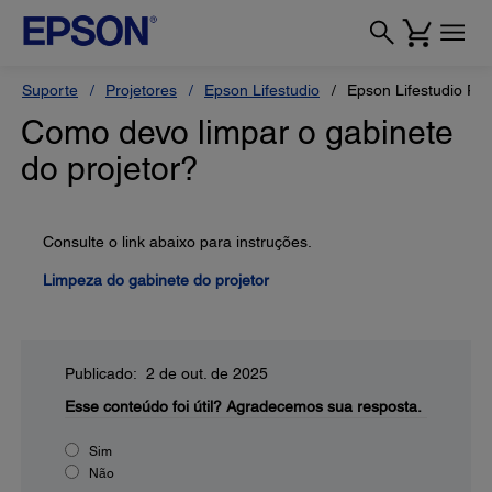
Suporte
Projetores
Epson Lifestudio
Epson Lifestudio Po
Como devo limpar o gabinete
do projetor?
Consulte o link abaixo para instruções.
Limpeza do gabinete do projetor
Publicado: 2 de out. de 2025
Esse conteúdo foi útil?
Agradecemos sua resposta.
Sim
Não