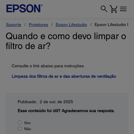
Suporte
Projetores
Epson Lifestudio
Epson Lifestudio Po
Quando e como devo limpar o
filtro de ar?
Consulte o link abaixo para instruções.
Limpeza dos filtros de ar e das aberturas de ventilação
Publicado: 2 de out. de 2025
Esse conteúdo foi útil?
Agradecemos sua resposta.
Sim
Não