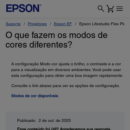
Suporte
Projetores
Epson EF
Epson Lifestudio Flex Plus
O que fazem os modos de
cores diferentes?
A configuração Modo cor ajusta o brilho, o contraste e a cor
para a visualização em diversos ambientes. Você pode usar
esta configuração para obter uma boa imagem rapidamente.
Consulte o link abaixo para ver as opções de configuração.
Modos de cor disponíveis
Publicado: 2 de out. de 2025
Esse conteúdo foi útil?
Agradecemos sua resposta.