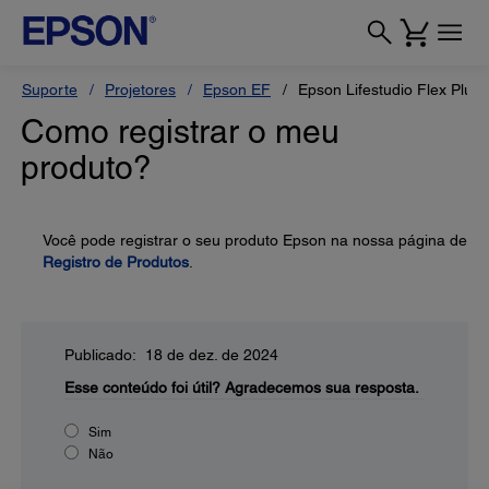
Suporte
Projetores
Epson EF
Epson Lifestudio Flex Plus
Como registrar o meu
produto?
Você pode registrar o seu produto Epson na nossa página de
Registro de Produtos
.
Publicado: 18 de dez. de 2024
Esse conteúdo foi útil?
Agradecemos sua resposta.
Sim
Não