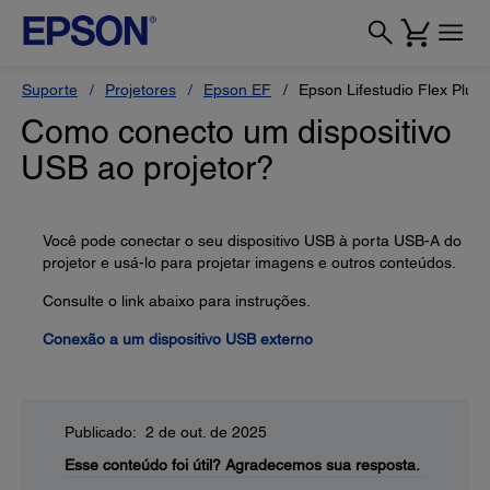
Suporte
Projetores
Epson EF
Epson Lifestudio Flex Plus
Como conecto um dispositivo
USB ao projetor?
Você pode conectar o seu dispositivo USB à porta USB-A do
projetor e usá-lo para projetar imagens e outros conteúdos.
Consulte o link abaixo para instruções.
Conexão a um dispositivo USB externo
Publicado: 2 de out. de 2025
Esse conteúdo foi útil?
Agradecemos sua resposta.