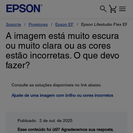
Suporte
Projetores
Epson EF
Epson Lifestudio Flex EF71
A imagem está muito escura
ou muito clara ou as cores
estão incorretas. O que devo
fazer?
Consulte as soluções disponíveis no link abaixo.
Ajuste de uma imagem com brilho ou cores incorretos
Publicado: 2 de out. de 2025
Esse conteúdo foi útil?
Agradecemos sua resposta.