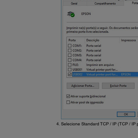
Selecione Standard TCP / IP (TCP / IP 