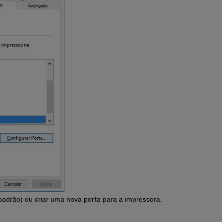
padrão) ou criar uma nova porta para a impressora.