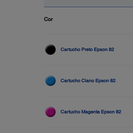
Cor
Cartucho Preto Epson 82
Cartucho Ciano Epson 82
Cartucho Magenta Epson 82