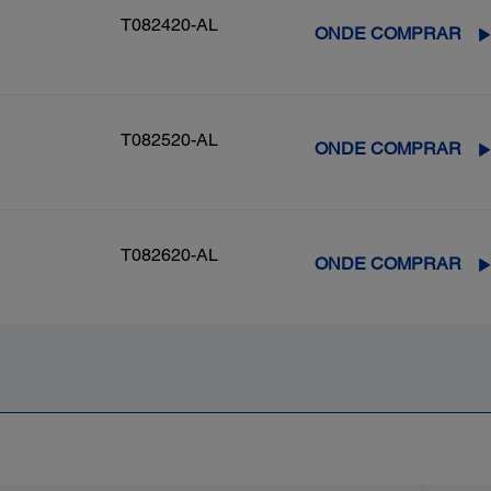
T082420-AL
ONDE COMPRAR
T082520-AL
ONDE COMPRAR
T082620-AL
ONDE COMPRAR