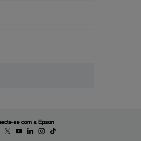
ecte-se com a Epson