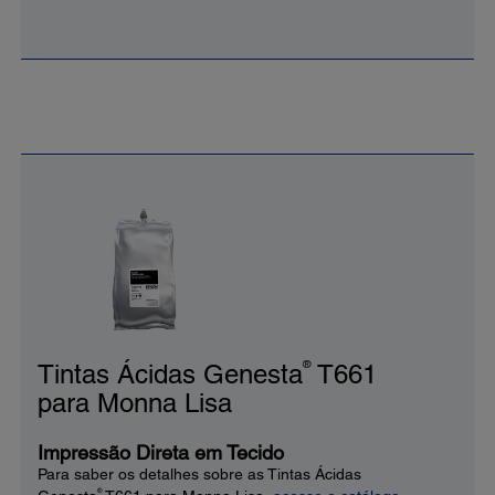
®
Tintas Ácidas Genesta
T661
para Monna Lisa
Impressão Direta em Tecido
Para saber os detalhes sobre as Tintas Ácidas
®