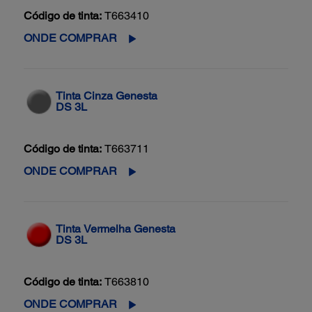
Código de tinta:
T663410
ONDE COMPRAR
Tinta Cinza Genesta
DS 3L
Código de tinta:
T663711
ONDE COMPRAR
Tinta Vermelha Genesta
DS 3L
Código de tinta:
T663810
ONDE COMPRAR