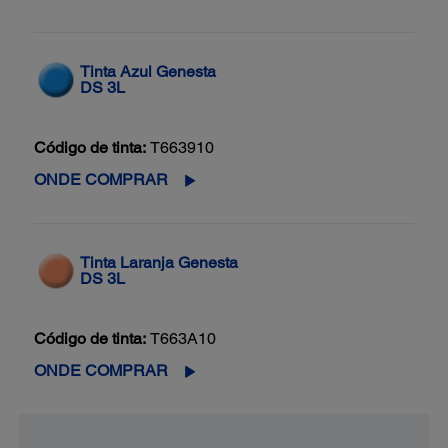
Tinta Azul Genesta
DS 3L
Código de tinta:
T663910
ONDE COMPRAR
Tinta Laranja Genesta
DS 3L
Código de tinta:
T663A10
ONDE COMPRAR