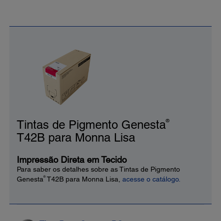
®
Tintas de Pigmento Genesta
T42B para Monna Lisa
Impressão Direta em Tecido
Para saber os detalhes sobre as Tintas de Pigmento
®
Genesta
T42B para Monna Lisa,
acesse o catálogo.