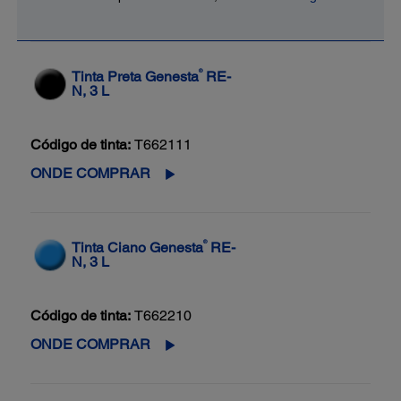
®
Tinta Preta Genesta
RE-
N, 3 L
Código de tinta:
T662111
ONDE COMPRAR
®
Tinta Ciano Genesta
RE-
N, 3 L
Código de tinta:
T662210
ONDE COMPRAR