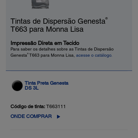
®
Tintas de Dispersão Genesta
T663 para Monna Lisa
Impressão Direta em Tecido
Para saber os detalhes sobre as Tintas de Dispersão
®
Genesta
T663 para Monna Lisa,
acesse o catálogo.
Tinta Preta Genesta
DS 3L
Código de tinta:
T663111
ONDE COMPRAR