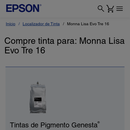
Início
Localizador de Tinta
Monna Lisa Evo Tre 16
Compre tinta para: Monna Lisa
Evo Tre 16
®
Tintas de Pigmento Genesta