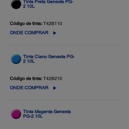
Tinta Preta Genesta PG-
2 10L
Código de tinta:
T42B110
ONDE COMPRAR
Tinta Ciano Genesta PG-
2 10L
Código de tinta:
T42B210
ONDE COMPRAR
Tinta Magenta Genesta
PG-2 10L