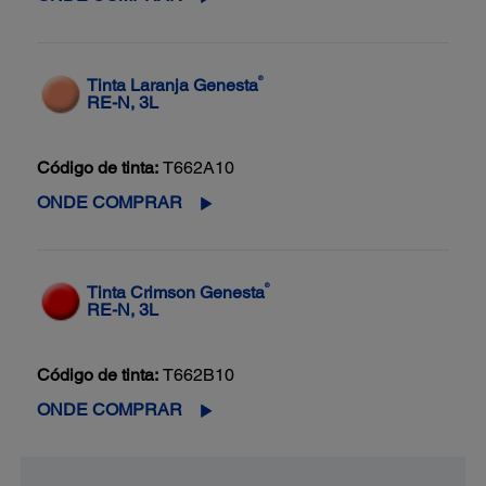
®
Tinta Laranja Genesta
RE-N, 3L
Código de tinta:
T662A10
ONDE COMPRAR
®
Tinta Crimson Genesta
RE-N, 3L
Código de tinta:
T662B10
ONDE COMPRAR