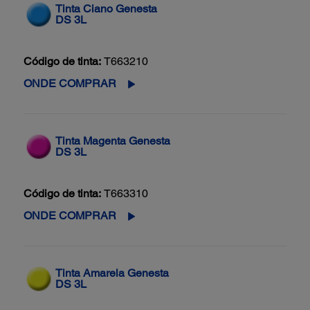
Tinta Ciano Genesta
DS 3L
Código de tinta:
T663210
ONDE COMPRAR
Tinta Magenta Genesta
DS 3L
Código de tinta:
T663310
ONDE COMPRAR
Tinta Amarela Genesta
DS 3L