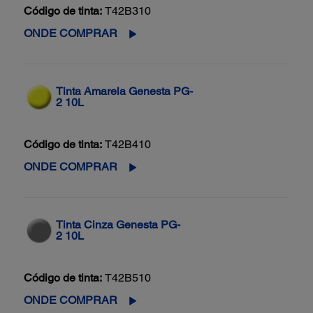
Código de tinta:
T42B310
ONDE COMPRAR
Tinta Amarela Genesta PG-
2 10L
Código de tinta:
T42B410
ONDE COMPRAR
Tinta Cinza Genesta PG-
2 10L
Código de tinta:
T42B510
ONDE COMPRAR