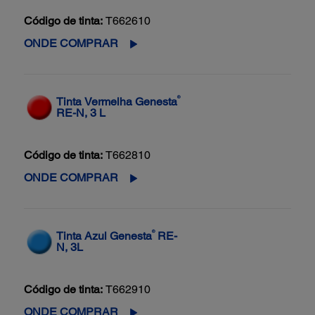
Código de tinta:
T662610
ONDE COMPRAR
®
Tinta Vermelha Genesta
RE-N, 3 L
Código de tinta:
T662810
ONDE COMPRAR
®
Tinta Azul Genesta
RE-
N, 3L
Código de tinta:
T662910
ONDE COMPRAR