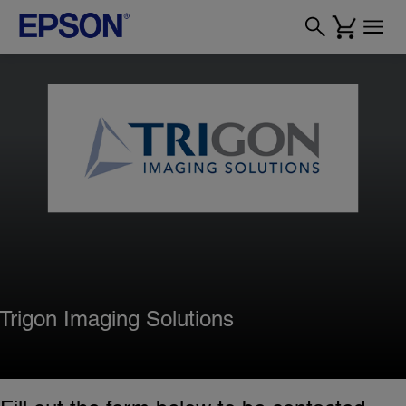
Trigon Imaging Solutions