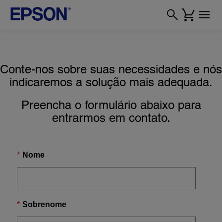
Conte-nos sobre suas necessidades e nós
indicaremos a solução mais adequada.
Preencha o formulário abaixo para
entrarmos em contato.