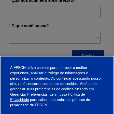
A EPSON utiliza cookies para oferecer a melhor
experiência, analisar o tráfego de informações e
personalizar o conteúdo. Ao continuar acessando nosso
site, você concorda com o uso de cookies. Você pode
gerenciar suas preferências de cookies clicando em
Gerenciar Preferências. Leia nossa
Política de
Produtos
Privacidade
para saber mais sobre as práticas de
privacidade da EPSON.
Suporte