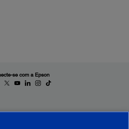
ecte-se com a Epson