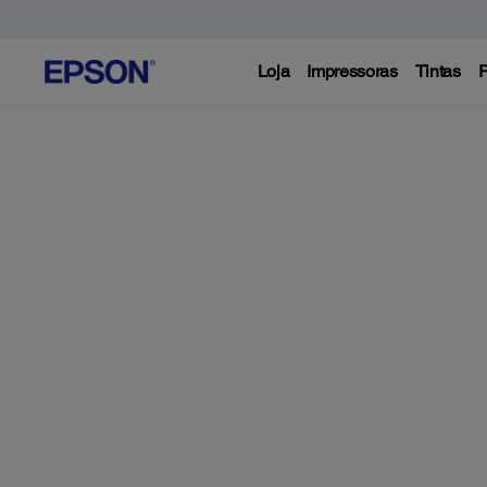
Loja
Impressoras
Tintas
P