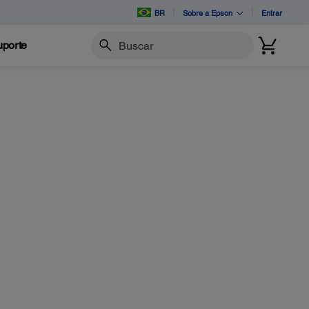
BR
Sobre a Epson
Entrar
porte
Buscar