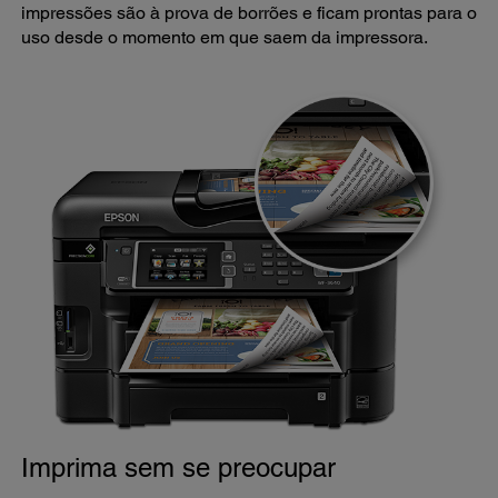
impressões são à prova de borrões e ficam prontas para o
uso desde o momento em que saem da impressora.
Imprima sem se preocupar