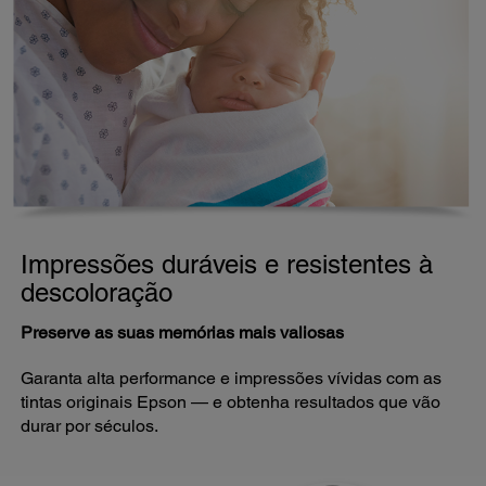
Impressões duráveis e resistentes à
descoloração
Preserve as suas memórias mais valiosas
Garanta alta performance e impressões vívidas com as
tintas originais Epson — e obtenha resultados que vão
durar por séculos.