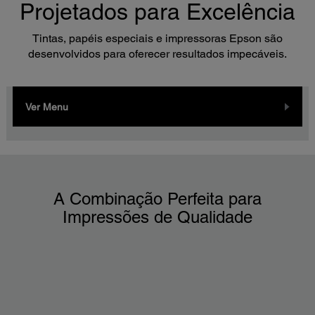
Projetados para Excelência
Tintas, papéis especiais e impressoras Epson são
desenvolvidos para oferecer resultados impecáveis.
Ver Menu
A Combinação Perfeita para
Impressões de Qualidade