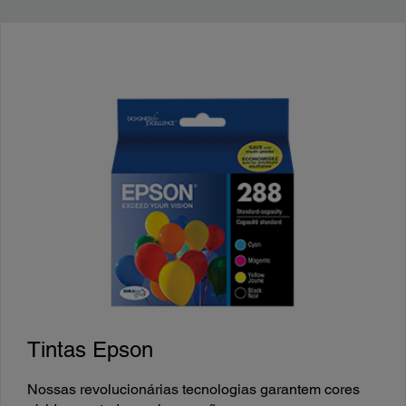
Tintas Epson
Nossas revolucionárias tecnologias garantem cores