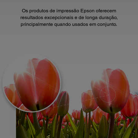
Os produtos de impressão Epson oferecem
resultados excepcionais e de longa duração,
principalmente quando usados em conjunto.