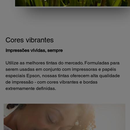
Cores vibrantes
Impressões vívidas, sempre
Utilize as melhores tintas do mercado. Formuladas para
serem usadas em conjunto com impressoras e papéis
especiais Epson, nossas tintas oferecem alta qualidade
de impressão - com cores vibrantes e bordas
extremamente definidas.