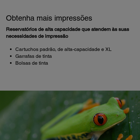
Obtenha mais impressões
Reservatórios de alta capacidade que atendem às suas
necessidades de impressão
Cartuchos padrão, de alta-capacidade e XL
Garrafas de tinta
Bolsas de tinta