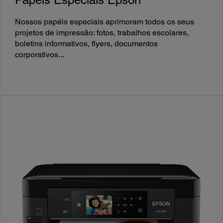
Nossos papéis especiais aprimoram todos os seus
projetos de impressão: fotos, trabalhos escolares,
boletins informativos, flyers, documentos
corporativos...