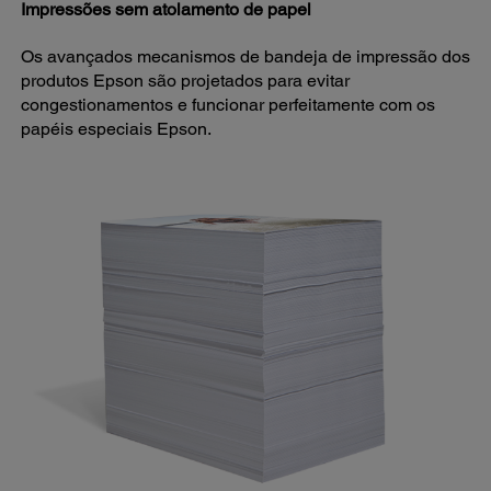
Impressões sem atolamento de papel
Os avançados mecanismos de bandeja de impressão dos
produtos Epson são projetados para evitar
congestionamentos e funcionar perfeitamente com os
papéis especiais Epson.