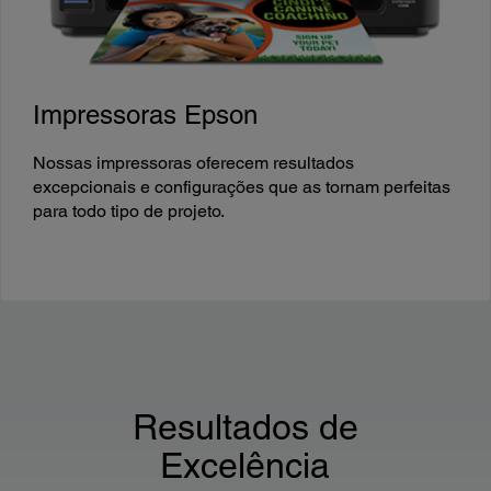
Impressoras Epson
Nossas impressoras oferecem resultados
excepcionais e configurações que as tornam perfeitas
para todo tipo de projeto.
Resultados de
Excelência