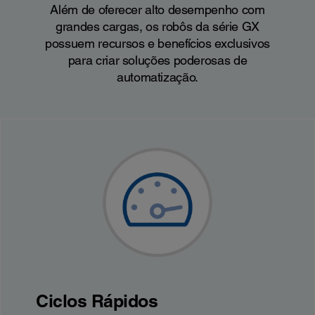
Além de oferecer alto desempenho com
grandes cargas, os robôs da série GX
possuem recursos e benefícios exclusivos
para criar soluções poderosas de
automatização.
Ciclos Rápidos