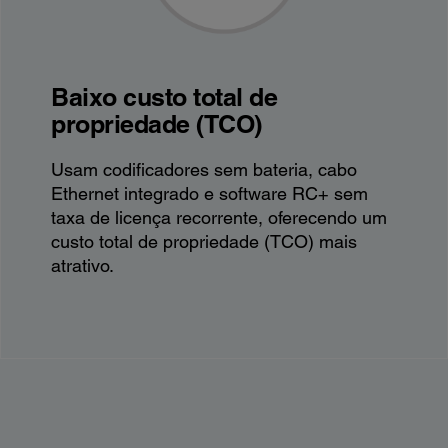
Baixo custo total de
propriedade (TCO)
Usam codificadores sem bateria, cabo
Ethernet integrado e software RC+ sem
taxa de licença recorrente, oferecendo um
custo total de propriedade (TCO) mais
atrativo.