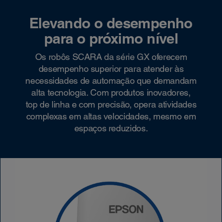
Elevando o desempenho
para o próximo nível
Os robôs SCARA da série GX oferecem
desempenho superior para atender às
necessidades de automação que demandam
alta tecnologia. Com produtos inovadores,
top de linha e com precisão, opera atividades
complexas em altas velocidades, mesmo em
espaços reduzidos.