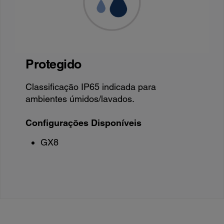
Protegido
Classificação IP65 indicada para
ambientes úmidos/lavados.
Configurações Disponíveis
GX8