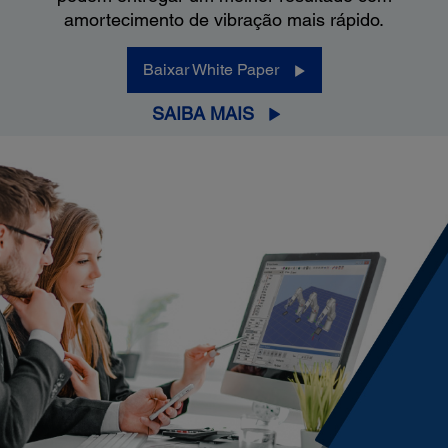
amortecimento de vibração mais rápido.
Baixar White Paper
SAIBA MAIS