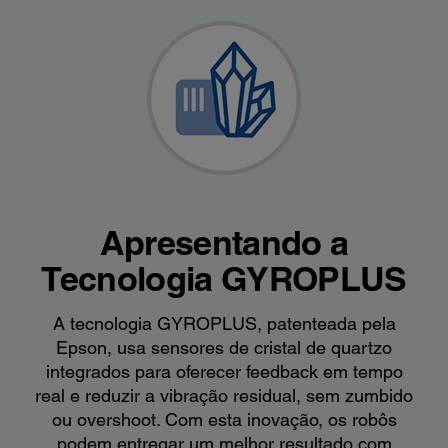
Apresentando a
Tecnologia GYROPLUS
A tecnologia GYROPLUS, patenteada pela
Epson, usa sensores de cristal de quartzo
integrados para oferecer feedback em tempo
real e reduzir a vibração residual, sem zumbido
ou overshoot. Com esta inovação, os robôs
podem entregar um melhor resultado com