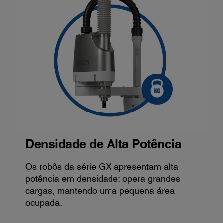
Densidade de Alta Potência
Os robôs da série GX apresentam alta
potência em densidade: opera grandes
cargas, mantendo uma pequena área
ocupada.