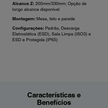
Alcance Z:
200mm/330mm; Opção de
longo alcance disponível
Montagem:
Mesa, teto e parede
Configurações:
Padrão, Descarga
Eletrostática (ESD), Sala Limpa (ISO3) e
ESD e Protegida (IP65)
Características e
Benefícios