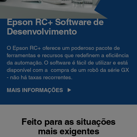
Epson RC+ Software de
Desenvolvimento
O Epson RC+ oferece um poderoso pacote de
ferramentas e recursos que redefinem a eficiência
da automação. O software é fácil de utilizar e está
disponível com a compra de um robô da série GX
- não há taxas recorrentes.
MAIS INFORMAÇÕES
Feito para as situações
mais exigentes