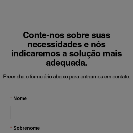
Conte-nos sobre suas
necessidades e nós
indicaremos a solução mais
adequada.
Preencha o formulário abaixo para entrarmos em contato.