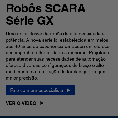
Robôs SCARA
Série GX
Uma nova classe de robôs de alta densidade e
potência. A nova série foi estabelecida em meios
aos 40 anos de experiência da Epson em oferecer
desempenho e flexibilidade superiores. Projetado
para atender suas necessidades de automação,
oferece diversas configurações de braço e alto
rendimento na realização de tarefas que exigem
maior precisão.
Fale com um especialista
VER O VÍDEO