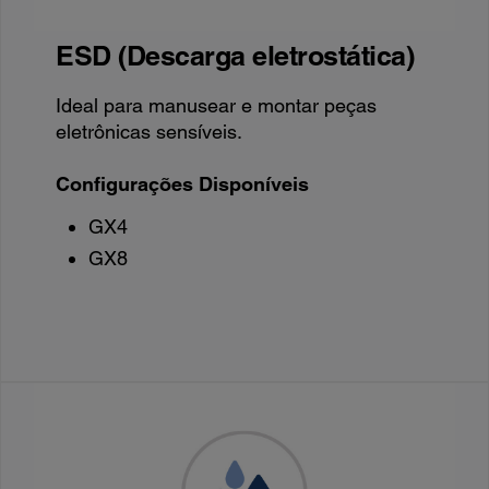
ESD (Descarga eletrostática)
Ideal para manusear e montar peças
eletrônicas sensíveis.
Configurações Disponíveis
GX4
GX8