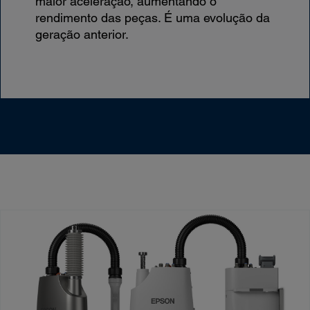
maior aceleração, aumentando o
rendimento das peças. É uma evolução da
geração anterior.