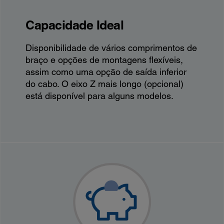
Capacidade Ideal
Disponibilidade de vários comprimentos de
braço e opções de montagens flexíveis,
assim como uma opção de saída inferior
do cabo. O eixo Z mais longo (opcional)
está disponível para alguns modelos.