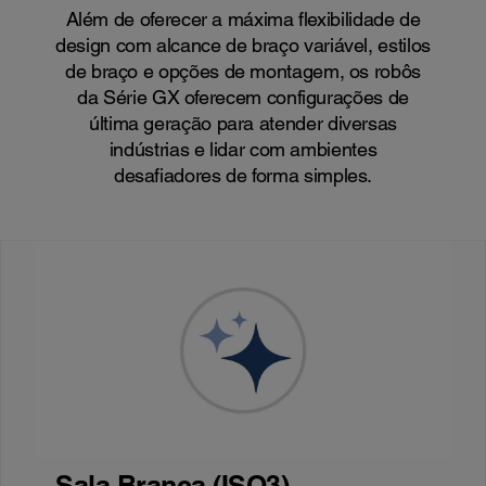
Além de oferecer a máxima flexibilidade de
design com alcance de braço variável, estilos
de braço e opções de montagem, os robôs
da Série GX oferecem configurações de
última geração para atender diversas
indústrias e lidar com ambientes
desafiadores de forma simples.
Sala Branca (ISO3)