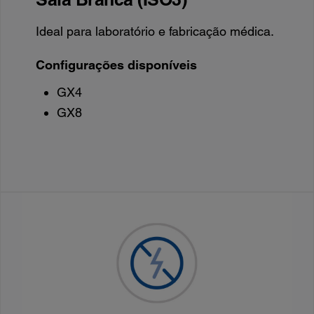
Ideal para laboratório e fabricação médica.
Configurações disponíveis
GX4
GX8