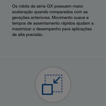
Os robôs da série GX possuem maior
aceleração quando comparados com as
gerações anteriores. Movimento suave e
tempos de assentamento rápidos ajudam a
maximizar o desempenho para aplicações
de alta precisão.