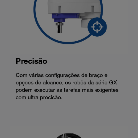
Precisão
Com várias configurações de braço e
opções de alcance, os robôs da série GX
podem executar as tarefas mais exigentes
com ultra precisão.