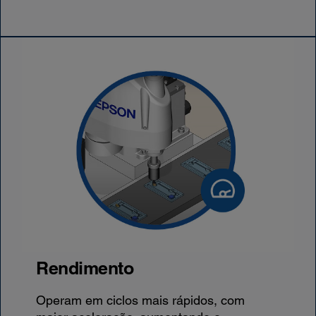
Rendimento
Operam em ciclos mais rápidos, com