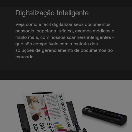
Digitalização Inteligente
Veja como é fácil digitalizar seus documentos
pessoais, papelada jurídica, exames médicos e
muito mais, com nossos scanners inteligentes -
que são compatíveis com a maioria das
soluções de gerenciamento de documentos do
mercado.