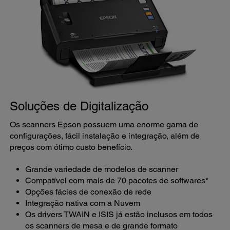
Soluções de Digitalização
Os scanners Epson possuem uma enorme gama de
configurações, fácil instalação e integração, além de
preços com ótimo custo benefício.
Grande variedade de modelos de scanner
Compatível com mais de 70 pacotes de softwares*
Opções fácies de conexão de rede
Integração nativa com a Nuvem
Os drivers TWAIN e ISIS já estão inclusos em todos
os scanners de mesa e de grande formato