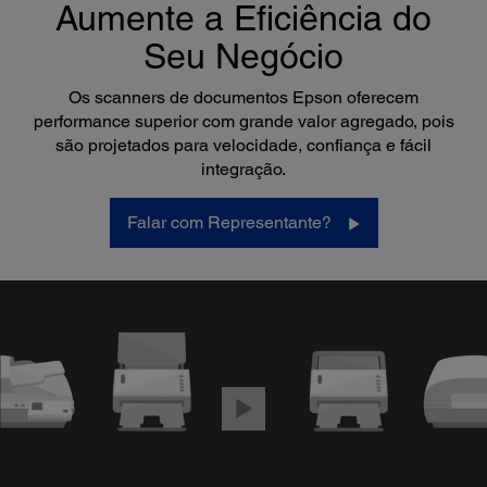
Aumente a Eficiência do
Seu Negócio
Os scanners de documentos Epson oferecem
performance superior com grande valor agregado, pois
são projetados para velocidade, confiança e fácil
integração.
Falar com Representante?