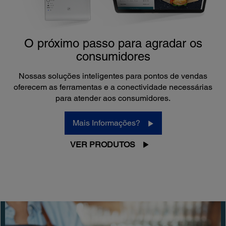
O próximo passo para agradar os
consumidores
Nossas soluções inteligentes para pontos de vendas
oferecem as ferramentas e a conectividade necessárias
para atender aos consumidores.
Mais Informações?
VER PRODUTOS