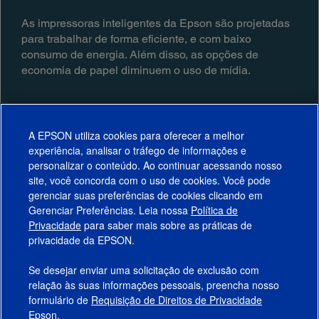
As impressoras inteligentes da Epson são projetadas
para trabalhar de forma eficiente, e com baixo
consumo de energia. Além disso, as opções de
economia de papel diminuem o uso de mídia.
A EPSON utiliza cookies para oferecer a melhor
experiência, analisar o tráfego de informações e
personalizar o conteúdo. Ao continuar acessando nosso
site, você concorda com o uso de cookies. Você pode
gerenciar suas preferências de cookies clicando em
Gerenciar Preferências. Leia nossa
Política de
Produtos
Privacidade
para saber mais sobre as práticas de
privacidade da EPSON.
Suporte
Se desejar enviar uma solicitação de exclusão com
Links Sugeridos
relação às suas informações pessoais, preencha nosso
formulário de
Requisição de Direitos de Privacidade
Empresa
Epson.