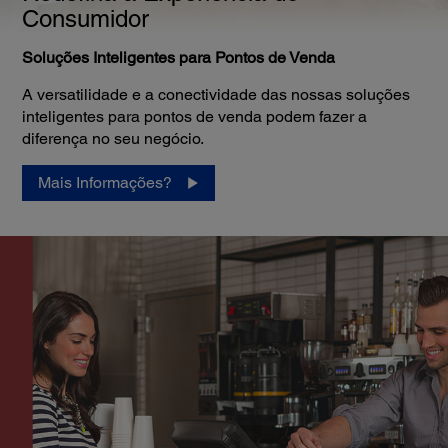
Consumidor
Soluções Inteligentes para Pontos de Venda
A versatilidade e a conectividade das nossas soluções
inteligentes para pontos de venda podem fazer a
diferença no seu negócio.
Mais Informações?