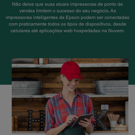
Não deixe que suas atuais impressoras de ponto de
vendas limitem o sucesso do seu negócio. As
impressoras inteligentes da Epson podem ser conectadas
com praticamente todos os tipos de dispositivos, desde
celulares até aplicações web hospedadas na Nuvem.