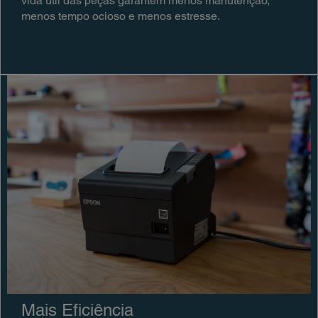
vida útil das peças garantem menos manutenção,
menos tempo ocioso e menos estresse.
Mais Eficiência