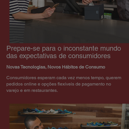
Prepare-se para o inconstante mundo
das expectativas de consumidores
Novas Tecnologias, Novos Hábitos de Consumo
Consumidores esperam cada vez menos tempo, querem
pedidos online e opções flexíveis de pagamento no
varejo e em restaurantes.