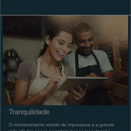
Tranquilidade
O monitoramento remoto da impressora e a grande