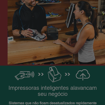
Impressoras inteligentes alavancam
seu negócio
Sistemas que não ficam desatualizados rapidamente