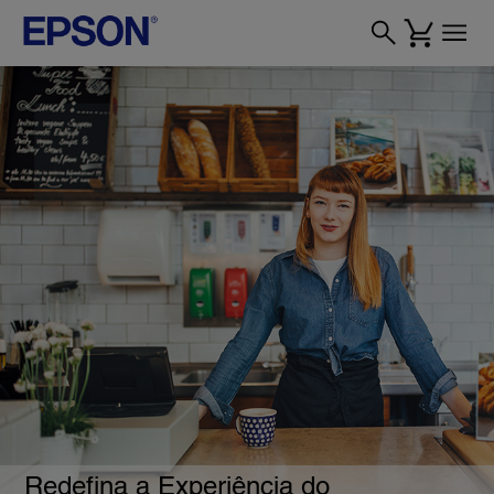
Redefina a Experiência do