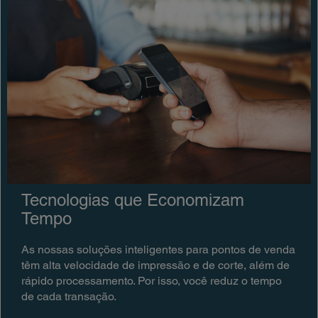
Tecnologias que Economizam
Tempo
As nossas soluções inteligentes para pontos de venda
têm alta velocidade de impressão e de corte, além de
rápido processamento. Por isso, você reduz o tempo
de cada transação.