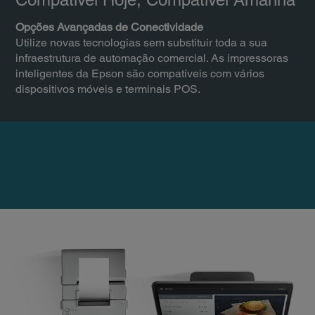
Opções Avançadas de Conectividade
Utilize novas tecnologias sem substituir toda a sua
infraestrutura de automação comercial. As impressoras
inteligentes da Epson são compatíveis com vários
dispositivos móveis e terminais POS.