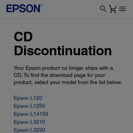
CD
Discontinuation
Your Epson product no longer ships with a
CD. To find the download page for your
product, select your model from the list below.
Epson L120
Epson L1250
Epson L14150
Epson L3210
Epson L3250