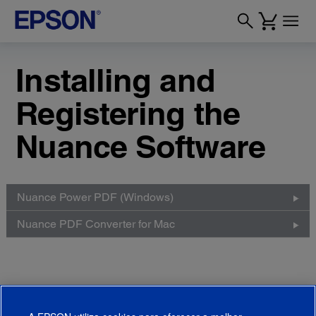
Installing and
Registering the
Nuance Software
Nuance Power PDF (Windows)
Nuance PDF Converter for Mac