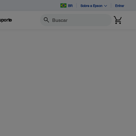
BR
Sobre a Epson
Entrar
porte
Buscar