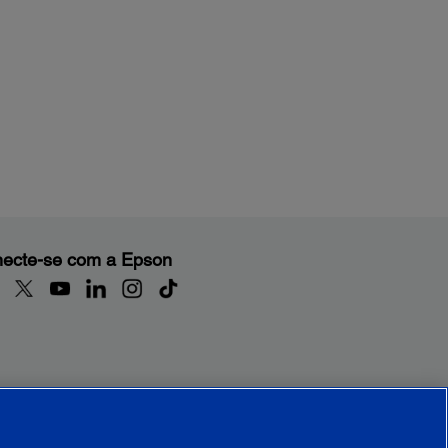
ecte-se com a Epson