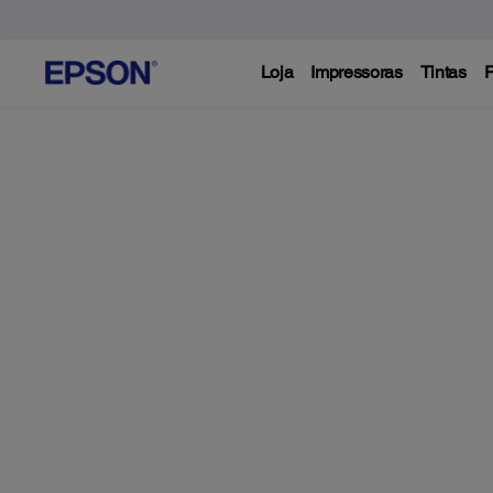
Loja
Impressoras
Tintas
P