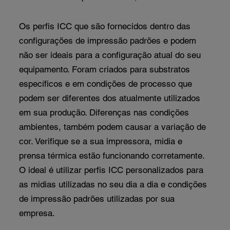
Os perfis ICC que são fornecidos dentro das
configurações de impressão padrões e podem
não ser ideais para a configuração atual do seu
equipamento. Foram criados para substratos
específicos e em condições de processo que
podem ser diferentes dos atualmente utilizados
em sua produção. Diferenças nas condições
ambientes, também podem causar a variação de
cor. Verifique se a sua impressora, midia e
prensa térmica estão funcionando corretamente.
O ideal é utilizar perfis ICC personalizados para
as midias utilizadas no seu dia a dia e condições
de impressão padrões utilizadas por sua
empresa.