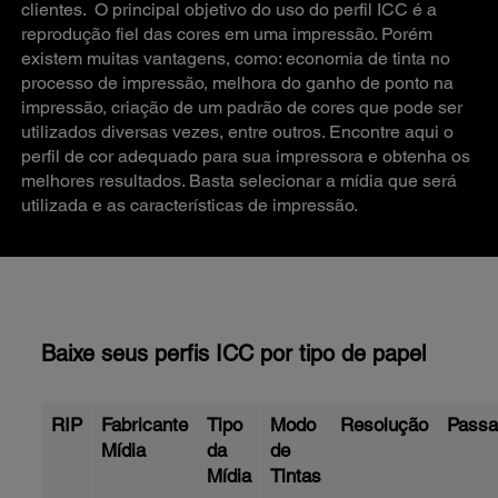
clientes. O principal objetivo do uso do perfil ICC é a
reprodução fiel das cores em uma impressão. Porém
existem muitas vantagens, como: economia de tinta no
processo de impressão, melhora do ganho de ponto na
impressão, criação de um padrão de cores que pode ser
utilizados diversas vezes, entre outros. Encontre aqui o
perfil de cor adequado para sua impressora e obtenha os
melhores resultados. Basta selecionar a mídia que será
utilizada e as características de impressão.
Baixe seus perfis ICC por tipo de papel
RIP
Fabricante
Tipo
Modo
Resolução
Passa
Mídia
da
de
Mídia
Tintas