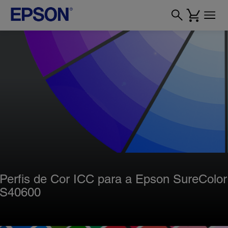
Perfis de Cor ICC para a Epson SureColor
S40600