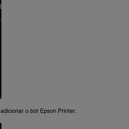
adicionar o bot Epson Printer.