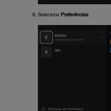
Selecione
Preferências
.