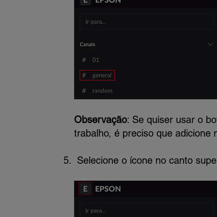
Observação
: Se quiser usar o b
trabalho, é preciso que adicione
Selecione o ícone no canto supe