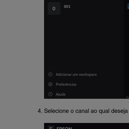
Selecione o canal ao qual deseja 