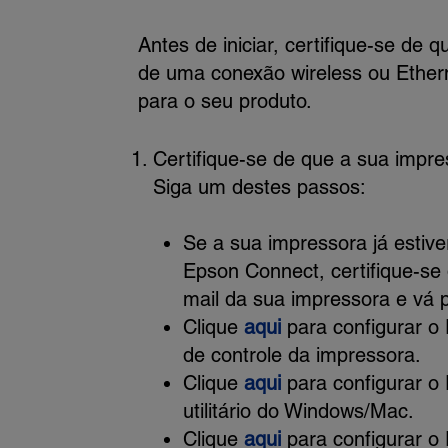
Antes de iniciar, certifique-se de 
de uma conexão wireless ou Ethern
para o seu produto.
Certifique-se de que a sua impr
Siga um destes passos:
Se a sua impressora já estiv
Epson Connect, certifique-se
mail da sua impressora e vá 
Clique
aqui
para configurar o
de controle da impressora.
Clique
aqui
para configurar o
utilitário do Windows/Mac.
Clique
aqui
para configurar o