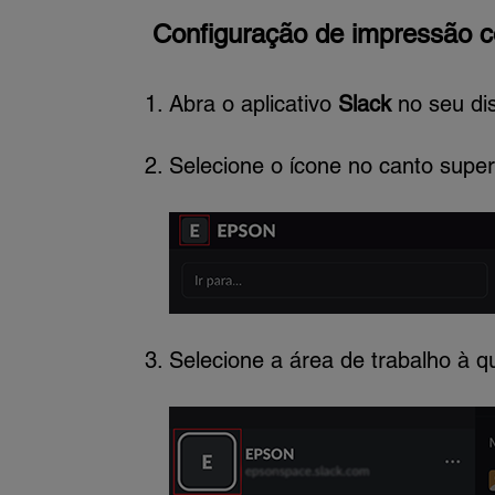
Configuração de impressão c
Abra o aplicativo
Slack
no seu dis
Selecione o ícone no canto supe
Selecione a área de trabalho à qu