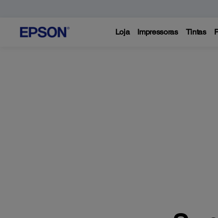
Loja
Impressoras
Tintas
P