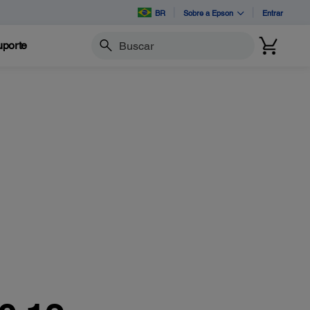
BR
Sobre a Epson
Entrar
porte
Buscar