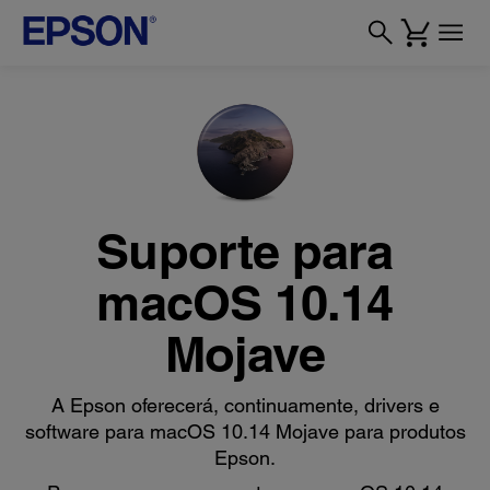
Suporte para
macOS 10.14
Mojave
A Epson oferecerá, continuamente, drivers e
software para macOS 10.14 Mojave para produtos
Epson.