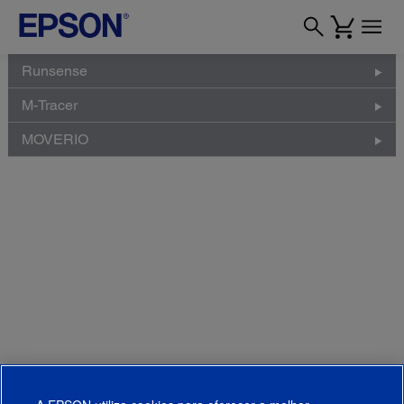
Runsense
M-Tracer
MOVERIO