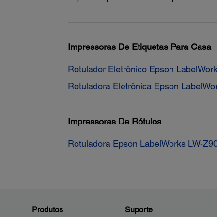
Impressoras De Etiquetas Para Casa
Rotulador Eletrônico Epson LabelWor
Rotuladora Eletrônica Epson LabelWo
Impressoras De Rótulos
Rotuladora Epson LabelWorks LW-Z9
Produtos
Suporte