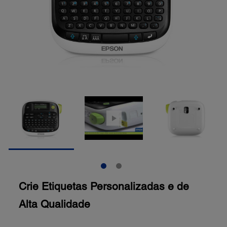
Crie Etiquetas Personalizadas e de
Alta Qualidade