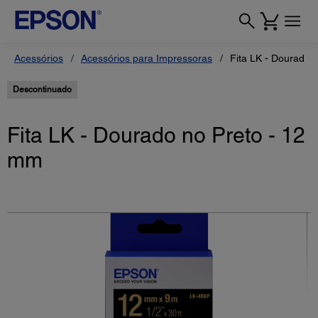
Acessórios
Acessórios para Impressoras
Fita LK - Dourado 
Descontinuado
Fita LK - Dourado no Preto - 12
mm