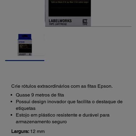
Crie rótulos extraordinários com as fitas Epson.
Quase 9 metros de fita
Possui design inovador que facilita o destaque de
etiquetas
Estojo em plástico resistente e durável para
armazenamento seguro
Largura:
12 mm