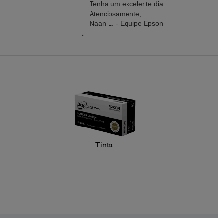
Tinta