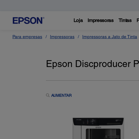
Loja
Impressoras
Tintas
P
Para empresas
Impressoras
Impressoras a Jato de Tinta
Epson Discproducer P
AUMENTAR