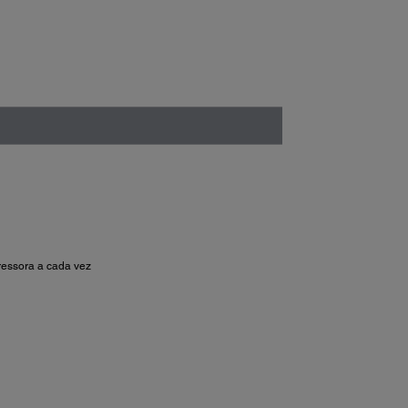
ressora a cada vez