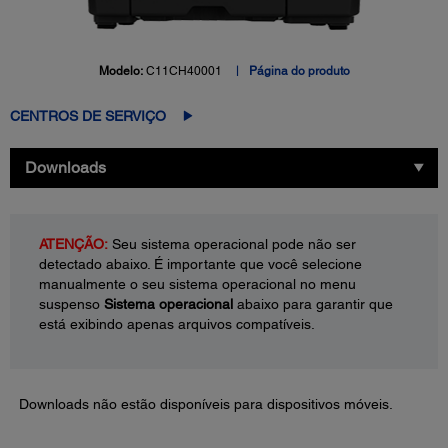
Modelo:
C11CH40001
Página do produto
CENTROS DE SERVIÇO
Downloads
ATENÇÃO:
Seu sistema operacional pode não ser
detectado abaixo. É importante que você selecione
manualmente o seu sistema operacional no menu
suspenso
Sistema operacional
abaixo para garantir que
está exibindo apenas arquivos compatíveis.
Downloads não estão disponíveis para dispositivos móveis.