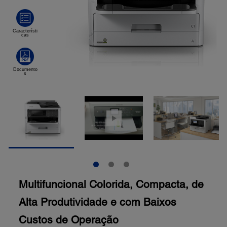
Multifuncional Colorida, Compacta, de
Alta Produtividade e com Baixos
Custos de Operação