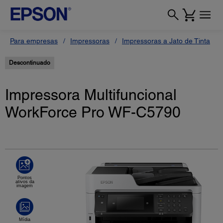
Para empresas
Impressoras
Impressoras a Jato de Tinta
Descontinuado
Impressora Multifuncional
WorkForce Pro WF-C5790