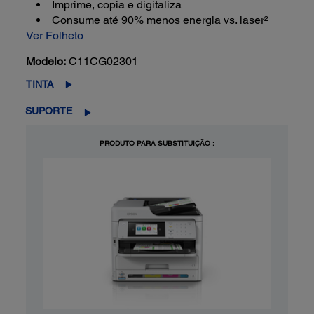
Imprime, copia e digitaliza
Consume até 90% menos energia vs. laser²
Ver Folheto
Modelo:
C11CG02301
TINTA
SUPORTE
PRODUTO PARA SUBSTITUIÇÃO :