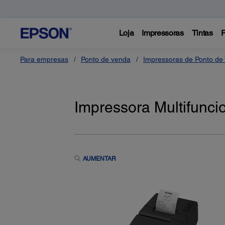
Loja
Impressoras
Tintas
P
Para empresas
Ponto de venda
Impressoras de Ponto de
Impressora Multifunc
AUMENTAR