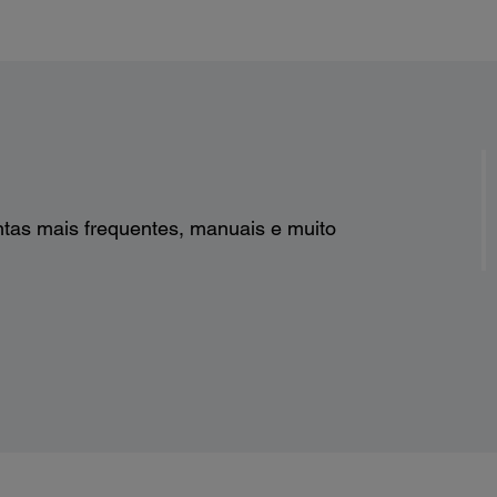
ntas mais frequentes, manuais e muito