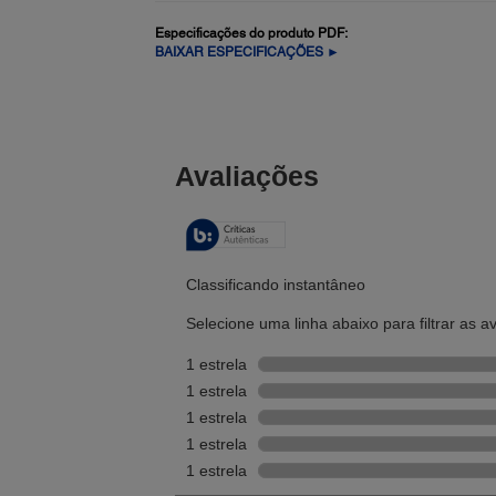
Especificações do produto PDF:
BAIXAR ESPECIFICAÇÕES ►