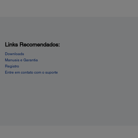
Links Recomendados:
Downloads
Manuais e Garantia
Registro
Entre em contato com o suporte