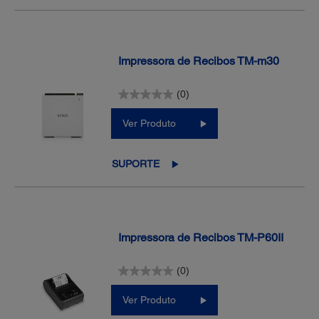
Impressora de Recibos TM-m30
(0)
Ver Produto
SUPORTE
Impressora de Recibos TM-P60II
(0)
Ver Produto