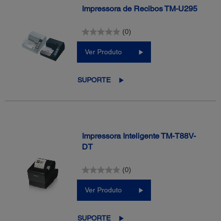
Impressora de Recibos TM-U295
(0)
Ver Produto
SUPORTE
Impressora Inteligente TM-T88V-
DT
(0)
Ver Produto
SUPORTE