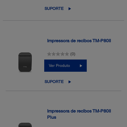
SUPORTE
Impressora de recibos TM-P80II
(0)
Ver Produto
SUPORTE
Impressora de recibos TM-P80II
Plus