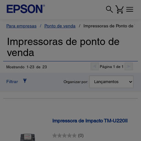
Para empresas
Ponto de venda
Impressoras de Ponto de Ve
Impressoras de ponto de
venda
Página 1 de 1
Mostrando 1-23 de 23
Filtrar
Organizar por:
Impressora de Impacto TM-U220II
(0)