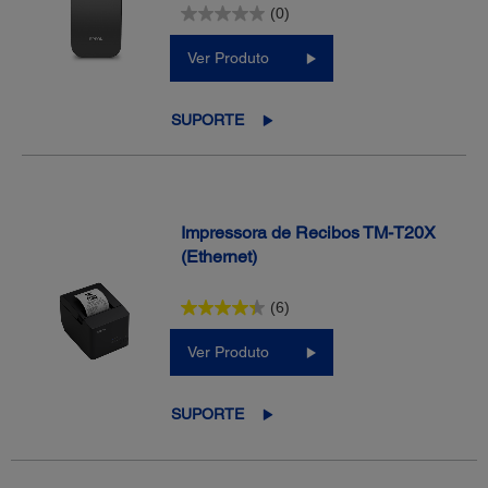
(0)
Ver Produto
SUPORTE
Impressora de Recibos TM-T20X
(Ethernet)
(6)
Ver Produto
SUPORTE