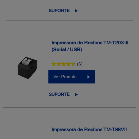
SUPORTE
Impressora de Recibos TM-T20X-II
(Serial / USB)
(6)
Ver Produto
SUPORTE
Impressora de Recibos TM-T88VII