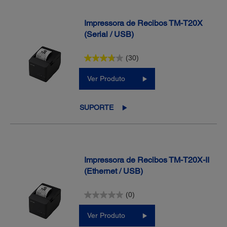
Impressora de Recibos TM-T20X
(Serial / USB)
(30)
Ver Produto
SUPORTE
Impressora de Recibos TM-T20X-II
(Ethernet / USB)
(0)
Ver Produto