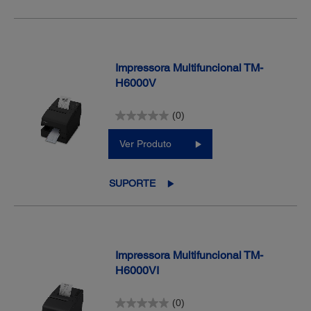
Impressora Multifuncional TM-
H6000V
(0)
Ver Produto
SUPORTE
Impressora Multifuncional TM-
H6000VI
(0)