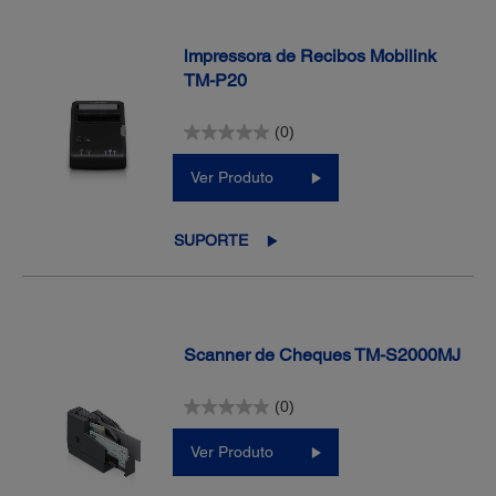
lmpressora de Recibos Mobilink
TM-P20
(0)
Ver Produto
SUPORTE
Scanner de Cheques TM-S2000MJ
(0)
Ver Produto