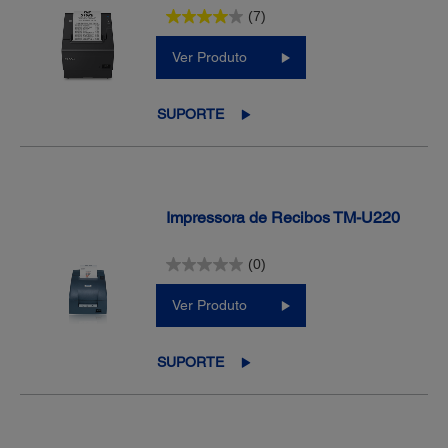
(7)
Ver Produto
SUPORTE
Impressora de Recibos TM-U220
(0)
Ver Produto
SUPORTE