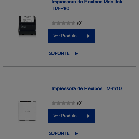
Impressora de Recibos Mobilink
TM-P80
(0)
Ver Produto
SUPORTE
Impressora de Recibos TM-m10
(0)
Ver Produto
SUPORTE