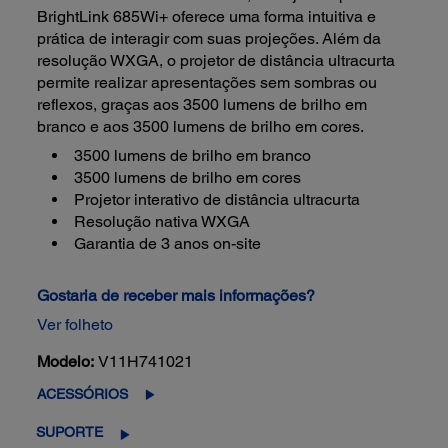
BrightLink 685Wi+ oferece uma forma intuitiva e
prática de interagir com suas projeções. Além da
resolução WXGA, o projetor de distância ultracurta
permite realizar apresentações sem sombras ou
reflexos, graças aos 3500 lumens de brilho em
branco e aos 3500 lumens de brilho em cores.
3500 lumens de brilho em branco
3500 lumens de brilho em cores
Projetor interativo de distância ultracurta
Resolução nativa WXGA
Garantia de 3 anos on-site
Gostaria de receber mais informações?
Ver folheto
Modelo:
V11H741021
ACESSÓRIOS
SUPORTE