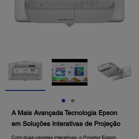
A Mais Avançada Tecnologia Epson
em Soluções Interativas de Projeção
Com duas canetas interativas, o Projetor Epson