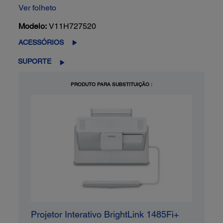
Ver folheto
Modelo:
V11H727520
ACESSÓRIOS
SUPORTE
PRODUTO PARA SUBSTITUIÇÃO :
Projetor Interativo BrightLink 1485Fi+