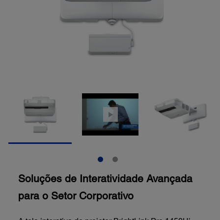
Soluções de Interatividade Avançada
para o Setor Corporativo