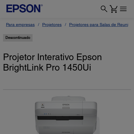
Para empresas
Projetores
Projetores para Salas de Reunião
Descontinuado
Projetor Interativo Epson
BrightLink Pro 1450Ui