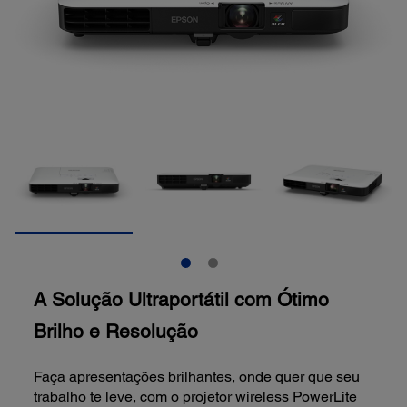
A Solução Ultraportátil com Ótimo
Brilho e Resolução
Faça apresentações brilhantes, onde quer que seu
trabalho te leve, com o projetor wireless PowerLite