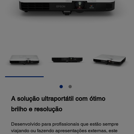
A solução ultraportátil com ótimo
brilho e resolução
Desenvolvido para profissionais que estão sempre
viajando ou fazendo apresentações externas, este