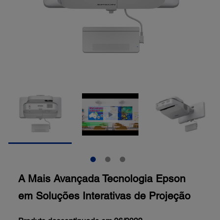
A Mais Avançada Tecnologia Epson
em Soluções Interativas de Projeção