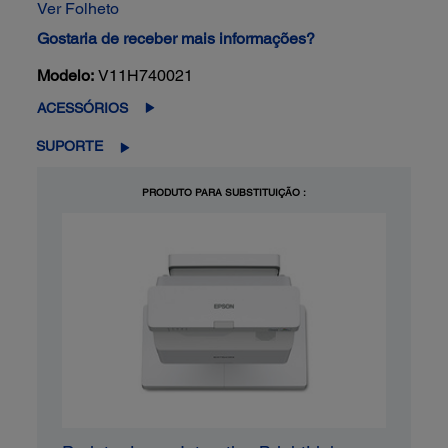
Ver Folheto
Gostaria de receber mais informações?
Modelo:
V11H740021
ACESSÓRIOS
SUPORTE
PRODUTO PARA SUBSTITUIÇÃO :