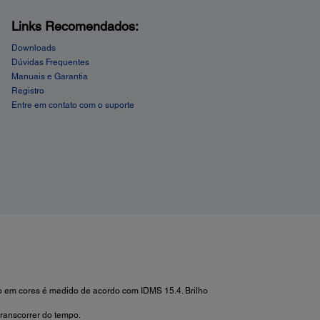
Links Recomendados:
Downloads
Dúvidas Frequentes
Manuais e Garantia
Registro
Entre em contato com o suporte
lho em cores é medido de acordo com IDMS 15.4. Brilho
ranscorrer do tempo.