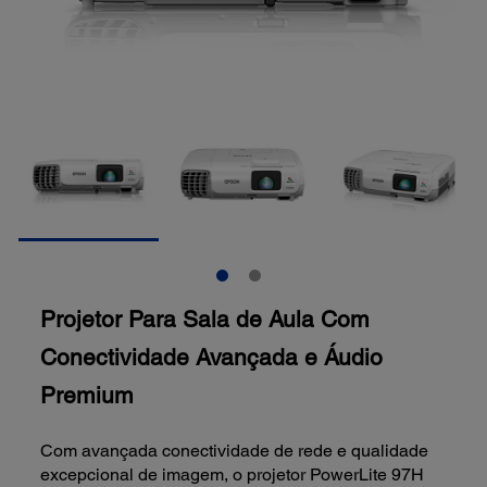
Projetor Para Sala de Aula Com
Conectividade Avançada e Áudio
Premium
Com avançada conectividade de rede e qualidade
excepcional de imagem, o projetor PowerLite 97H