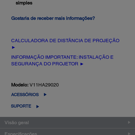
simples
Gostaria de receber mais informações?
CALCULADORA DE DISTÂNCIA DE PROJEÇÃO
►
INFORMAÇÃO IMPORTANTE: INSTALAÇÃO E
SEGURANÇA DO PROJETOR ►
Modelo:
V11HA29020
ACESSÓRIOS
SUPORTE
Visão geral
Especificações