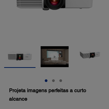
Projeta imagens perfeitas a curto
alcance