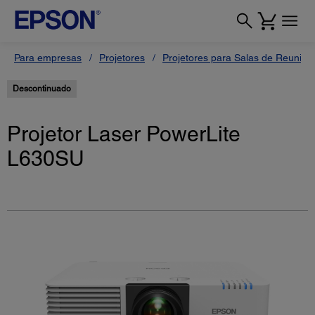
Para empresas
Projetores
Projetores para Salas de Reunião
Descontinuado
Projetor Laser PowerLite
L630SU