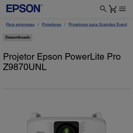
Para empresas
Projetores
Projetores para Grandes Eventos
Descontinuado
Projetor Epson PowerLite Pro
Z9870UNL