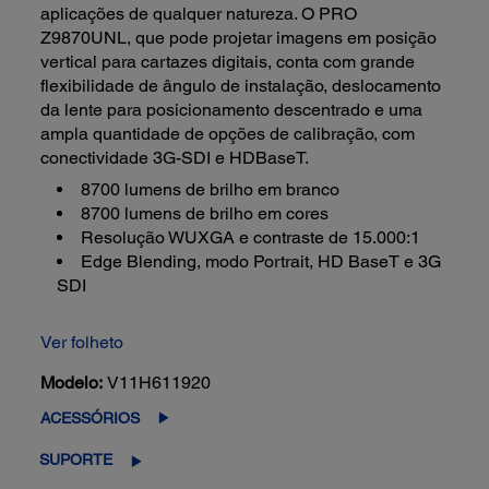
aplicações de qualquer natureza. O PRO
Z9870UNL, que pode projetar imagens em posição
vertical para cartazes digitais, conta com grande
flexibilidade de ângulo de instalação, deslocamento
da lente para posicionamento descentrado e uma
ampla quantidade de opções de calibração, com
conectividade 3G-SDI e HDBaseT.
8700 lumens de brilho em branco
8700 lumens de brilho em cores
Resolução WUXGA e contraste de 15.000:1
Edge Blending, modo Portrait, HD BaseT e 3G
SDI
Ver folheto
Modelo:
V11H611920
ACESSÓRIOS
SUPORTE