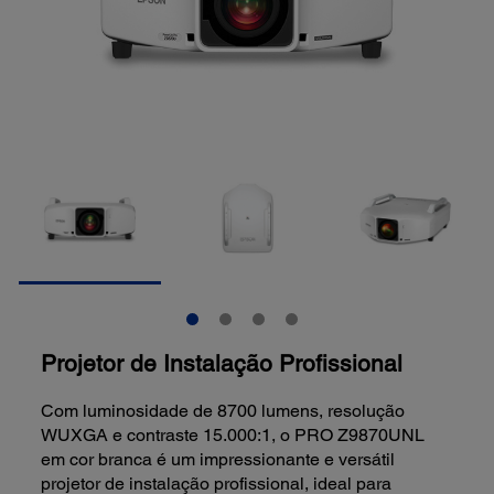
Projetor de Instalação Profissional
Com luminosidade de 8700 lumens, resolução
WUXGA e contraste 15.000:1, o PRO Z9870UNL
em cor branca é um impressionante e versátil
projetor de instalação profissional, ideal para