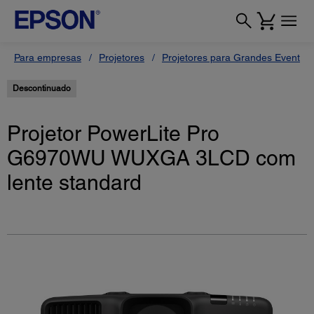
Para empresas
Projetores
Projetores para Grandes Eventos
Descontinuado
Projetor PowerLite Pro
G6970WU WUXGA 3LCD com
lente standard