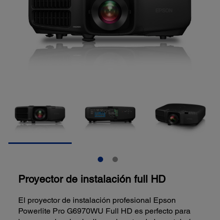
Proyector de instalación full HD
El proyector de instalación profesional Epson
Powerlite Pro G6970WU Full HD es perfecto para