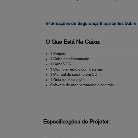
Informações de Segurança Importantes Sobre 
O Que Está Na Caixa:
1 Projetor
1 Cabo de alimentação
1 Cabo VGA
1 Controle remoto com baterias
1 Manual do usuário em CD
1 Guia de instalação
Software de monitoramento e controle
Especificações do Projetor: