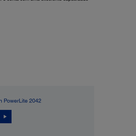
n PowerLite 2042