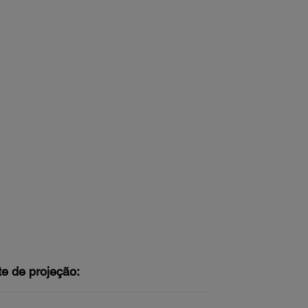
te de projeção: