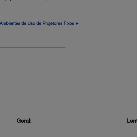
Ambientes de Uso de Projetores Fixos ►
Geral:
Len