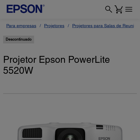
Para empresas
Projetores
Projetores para Salas de Reunião
Descontinuado
Projetor Epson PowerLite
5520W