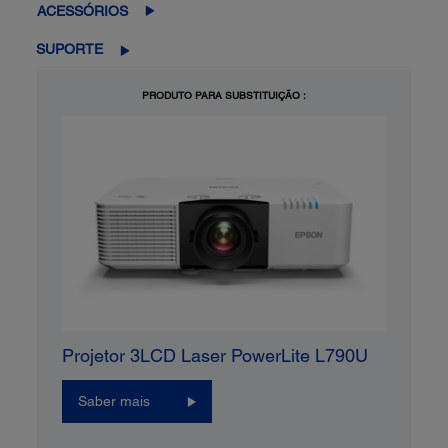
ACESSÓRIOS
SUPORTE
PRODUTO PARA SUBSTITUIÇÃO :
Projetor 3LCD Laser PowerLite L790U
Saber mais