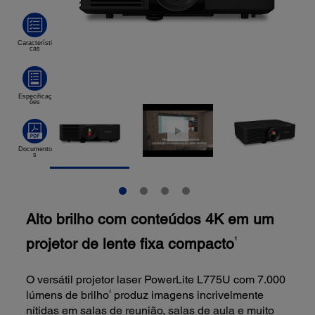
Alto brilho com conteúdos 4K em um
projetor de lente fixa compacto
1
O versátil projetor laser PowerLite L775U com 7.000
2
lúmens de brilho
produz imagens incrivelmente
nítidas em salas de reunião, salas de aula e muito