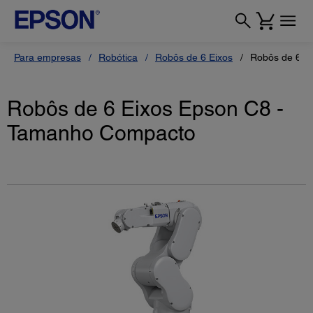
Para empresas
Robótica
Robôs de 6 Eixos
Robôs de 6 E
Robôs de 6 Eixos Epson C8 -
Tamanho Compacto