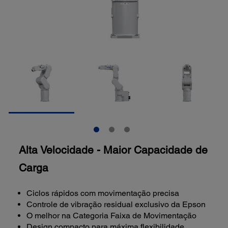
Alta Velocidade - Maior Capacidade de
Carga
Ciclos rápidos com movimentação precisa
Controle de vibração residual exclusivo da Epson
O melhor na Categoria Faixa de Movimentação
Design compacto para máxima flexibilidade