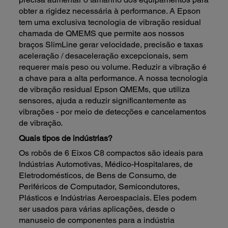
obter a rigidez necessária à performance. A Epson
tem uma exclusiva tecnologia de vibração residual
chamada de QMEMS que permite aos nossos
braços SlimLine gerar velocidade, precisão e taxas
aceleração / desaceleração excepcionais, sem
requerer mais peso ou volume. Reduzir a vibração é
a chave para a alta performance. A nossa tecnologia
de vibração residual Epson QMEMs, que utiliza
sensores, ajuda a reduzir significantemente as
vibrações - por meio de detecções e cancelamentos
de vibração.
Quais tipos de indústrias?
Os robôs de 6 Eixos C8 compactos são ideais para
Indústrias Automotivas, Médico-Hospitalares, de
Eletrodomésticos, de Bens de Consumo, de
Periféricos de Computador, Semicondutores,
Plásticos e Indústrias Aeroespaciais. Eles podem
ser usados para várias aplicações, desde o
manuseio de componentes para a indústria