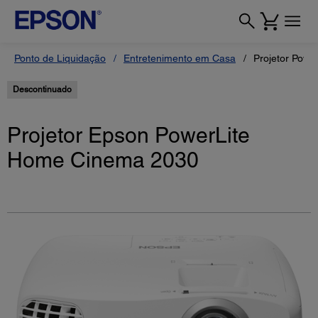
Ponto de Liquidação
Entretenimento em Casa
Projetor Pow
Descontinuado
Projetor Epson PowerLite
Home Cinema 2030