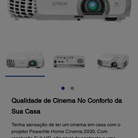
Qualidade de Cinema No Conforto da
Sua Casa
Tenha sensação de ter um cinema em casa com o
projetor Powerlite Home Cinema 2030. Com